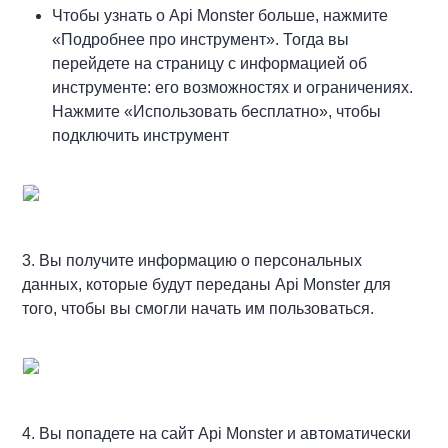
Чтобы узнать о Api Monster больше, нажмите
«Подробнее про инструмент». Тогда вы
перейдете на страницу с информацией об
инструменте: его возможностях и ограничениях.
Нажмите «Использовать бесплатно», чтобы
подключить инструмент
3. Вы получите информацию о персональных
данных, которые будут переданы Api Monster для
того, чтобы вы смогли начать им пользоваться.
4. Вы попадете на сайт Api Monster и автоматически