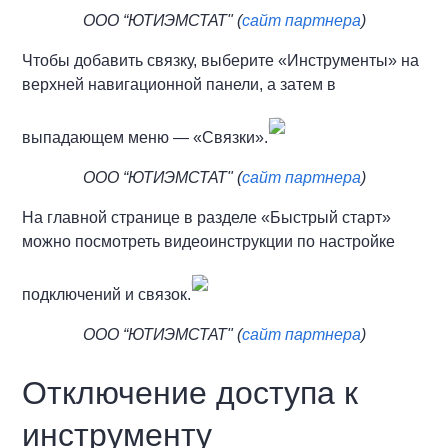
ООО “ЮТИЭМСТАТ" (
сайт партнера
)
Чтобы добавить связку, выберите «Инструменты» на
верхней навигационной панели, а затем в
выпадающем меню — «Связки».
ООО “ЮТИЭМСТАТ" (
сайт партнера
)
На главной странице в разделе «Быстрый старт»
можно посмотреть видеоинструкции по настройке
подключений и связок.
ООО “ЮТИЭМСТАТ" (
сайт партнера
)
Отключение доступа к
инструменту