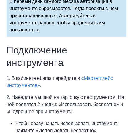
В первый день каждого месяца авторизация в
инструменте сбрасывается. Тогда проекты в нем
приостанавливаются. Авторизуйтесь в
инструменте заново, чтобы продолжить им
пользоваться.
Подключение
инструмента
1. В кабинете eLama перейдите в
«Маркетплейс
инструментов»
.
2. Наведите мышкой на карточку с инструментом. На
ней появятся 2 кнопки: «Использовать бесплатно» и
«Подробнее про инструмент».
Чтобы сразу начать использовать инструмент,
нажмите «Использовать бесплатно».