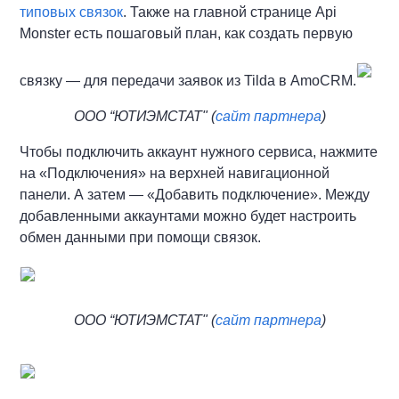
типовых связок
. Также на главной странице Api
Monster есть пошаговый план, как создать первую
связку — для передачи заявок из Tilda в AmoCRM.
ООО “ЮТИЭМСТАТ" (
сайт партнера
)
Чтобы подключить аккаунт нужного сервиса, нажмите
на «Подключения» на верхней навигационной
панели. А затем — «Добавить подключение». Между
добавленными аккаунтами можно будет настроить
обмен данными при помощи связок.
ООО “ЮТИЭМСТАТ" (
сайт партнера
)