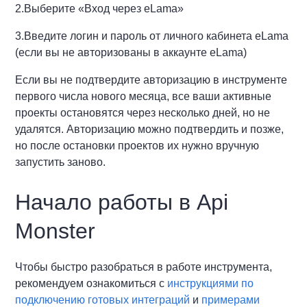
2.Выберите «Вход через eLama»
3.Введите логин и пароль от личного кабинета eLama
(если вы не авторизованы в аккаунте eLama)
Если вы не подтвердите авторизацию в инструменте
первого числа нового месяца, все ваши активные
проекты остановятся через несколько дней, но не
удалятся. Авторизацию можно подтвердить и позже,
но после остановки проектов их нужно вручную
запустить заново.
Начало работы в Api
Monster
Чтобы быстро разобраться в работе инструмента,
рекомендуем ознакомиться с
инструкциями по
подключению готовых интеграций
и
примерами