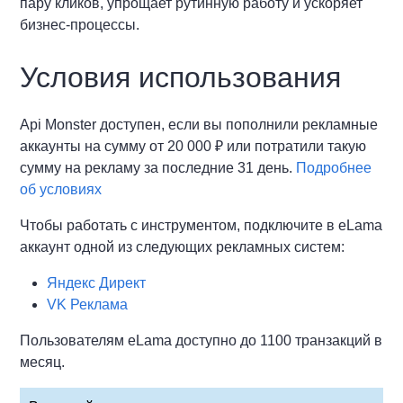
пару кликов, упрощает рутинную работу и ускоряет
бизнес-процессы.
Условия использования
Api Monster доступен, если вы пополнили рекламные
аккаунты на сумму от 20 000 ₽ или потратили такую
сумму на рекламу за последние 31 день.
Подробнее
об условиях
Чтобы работать с инструментом, подключите в eLama
аккаунт одной из следующих рекламных систем:
Яндекс Директ
VK Реклама
Пользователям eLama доступно до 1100 транзакций в
месяц.