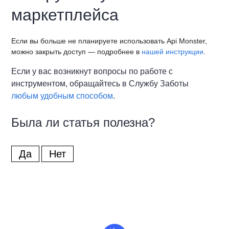
маркетплейса
Если вы больше не планируете использовать Api Monster,
можно закрыть доступ — подробнее в
нашей инструкции
.
Если у вас возникнут вопросы по работе с
инструментом, обращайтесь в Службу Заботы
любым удобным способом
.
Была ли статья полезна?
Да
Нет