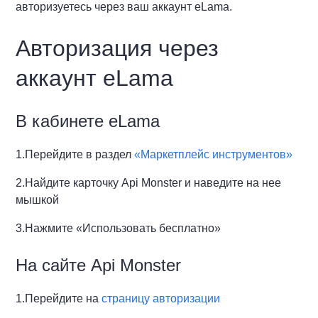
авторизуетесь через ваш аккаунт eLama.
Авторизация через
аккаунт eLama
В кабинете eLama
1.Перейдите в раздел
«Маркетплейс инструментов»
2.Найдите карточку Api Monster и наведите на нее
мышкой
3.Нажмите «Использовать бесплатно»
На сайте Api Monster
1.Перейдите на
страницу авторизации